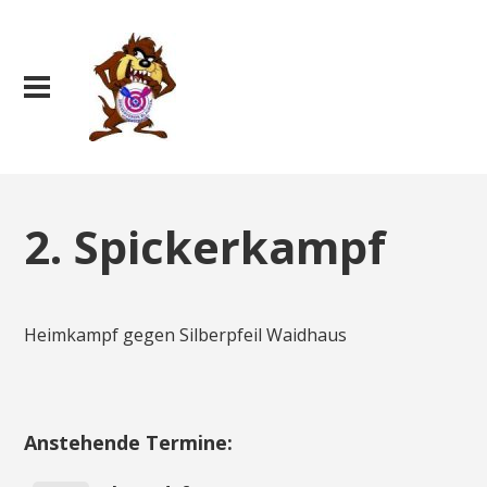
2. Spickerkampf
Heimkampf gegen Silberpfeil Waidhaus
Anstehende Termine: