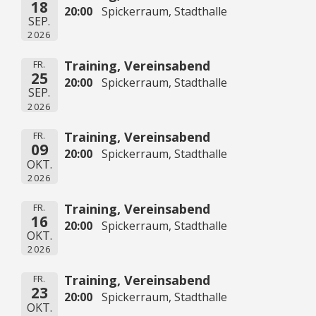
18
20:00
Spickerraum, Stadthalle
SEP.
2026
Training, Vereinsabend
FR.
25
20:00
Spickerraum, Stadthalle
SEP.
2026
Training, Vereinsabend
FR.
09
20:00
Spickerraum, Stadthalle
OKT.
2026
Training, Vereinsabend
FR.
16
20:00
Spickerraum, Stadthalle
OKT.
2026
Training, Vereinsabend
FR.
23
20:00
Spickerraum, Stadthalle
OKT.