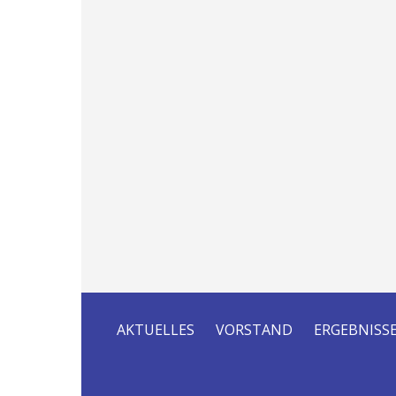
AKTUELLES
VORSTAND
ERGEBNISS