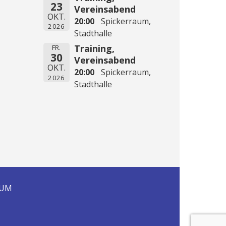
23
Vereinsabend
OKT.
20:00
Spickerraum,
2026
Stadthalle
Training,
FR.
30
Vereinsabend
OKT.
20:00
Spickerraum,
2026
Stadthalle
SUM