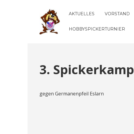
AKTUELLES
VORSTAND
HOBBYSPICKERTURNIER
3. Spickerkamp
gegen Germanenpfeil Eslarn