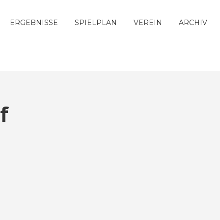
ERGEBNISSE
SPIELPLAN
VEREIN
ARCHIV
f