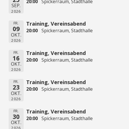
20:00
Spickerraum, Stadthalle
SEP.
2026
Training, Vereinsabend
FR.
09
20:00
Spickerraum, Stadthalle
OKT.
2026
Training, Vereinsabend
FR.
16
20:00
Spickerraum, Stadthalle
OKT.
2026
Training, Vereinsabend
FR.
23
20:00
Spickerraum, Stadthalle
OKT.
2026
Training, Vereinsabend
FR.
30
20:00
Spickerraum, Stadthalle
OKT.
2026