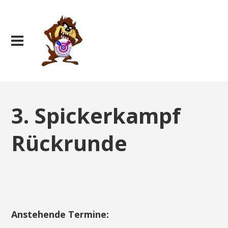
3. Spickerkampf
Rückrunde
Anstehende Termine: