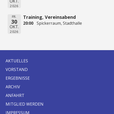
OKT.
2026
Training, Vereinsabend
FR.
30
20:00
Spickerraum, Stadthalle
OKT.
2026
AKTUELLES
VORSTAND
ERGEBNISSE
ARCHIV
ANFAHRT
MITGLIED WERDEN
IMPRESSUM