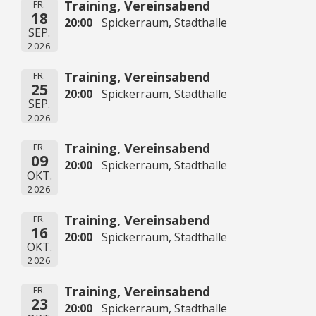
Training, Vereinsabend
FR.
18
20:00
Spickerraum, Stadthalle
SEP.
2026
Training, Vereinsabend
FR.
25
20:00
Spickerraum, Stadthalle
SEP.
2026
Training, Vereinsabend
FR.
09
20:00
Spickerraum, Stadthalle
OKT.
2026
Training, Vereinsabend
FR.
16
20:00
Spickerraum, Stadthalle
OKT.
2026
Training, Vereinsabend
FR.
23
20:00
Spickerraum, Stadthalle