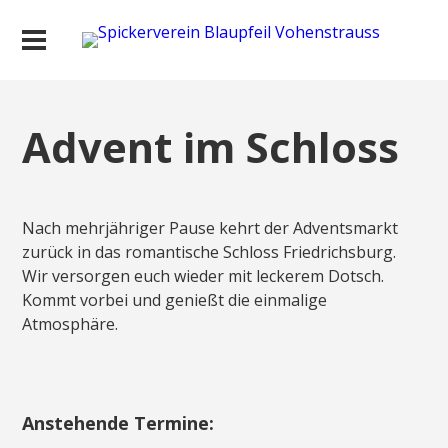
Advent im Schloss
Nach mehrjähriger Pause kehrt der Adventsmarkt
zurück in das romantische Schloss Friedrichsburg.
Wir versorgen euch wieder mit leckerem Dotsch.
Kommt vorbei und genießt die einmalige
Atmosphäre.
Anstehende Termine: