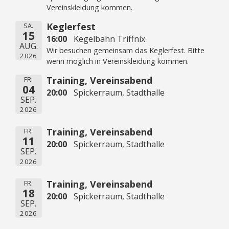
Vereinskleidung kommen.
Keglerfest
SA.
15
16:00
Kegelbahn Triffnix
AUG.
Wir besuchen gemeinsam das Keglerfest. Bitte
2026
wenn möglich in Vereinskleidung kommen.
Training, Vereinsabend
FR.
04
20:00
Spickerraum, Stadthalle
SEP.
2026
Training, Vereinsabend
FR.
11
20:00
Spickerraum, Stadthalle
SEP.
2026
Training, Vereinsabend
FR.
18
20:00
Spickerraum, Stadthalle
SEP.
2026