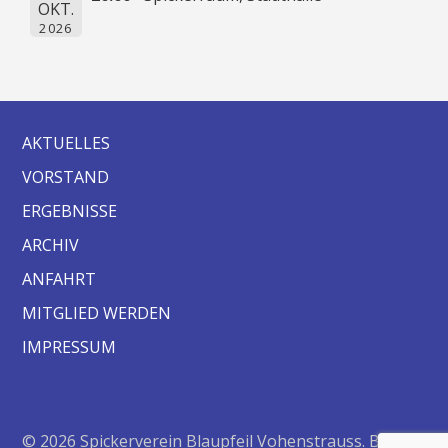
OKT.
2026
AKTUELLES
VORSTAND
ERGEBNISSE
ARCHIV
ANFAHRT
MITGLIED WERDEN
IMPRESSUM
© 2026 Spickerverein Blaupfeil Vohenstrauss. Bento