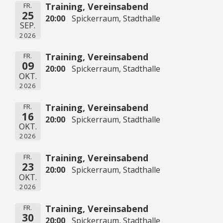
Training, Vereinsabend
FR.
25
20:00
Spickerraum, Stadthalle
SEP.
2026
Training, Vereinsabend
FR.
09
20:00
Spickerraum, Stadthalle
OKT.
2026
Training, Vereinsabend
FR.
16
20:00
Spickerraum, Stadthalle
OKT.
2026
Training, Vereinsabend
FR.
23
20:00
Spickerraum, Stadthalle
OKT.
2026
Training, Vereinsabend
FR.
30
20:00
Spickerraum, Stadthalle