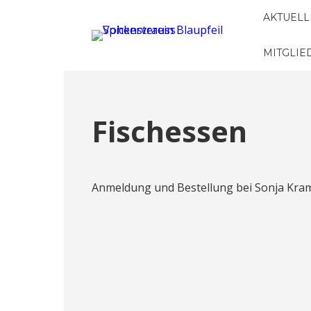
AKTUELL
MITGLI
Fischessen
Anmeldung und Bestellung bei Sonja Krame