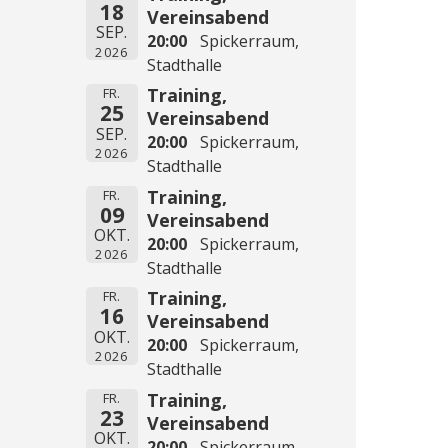
18
Vereinsabend
SEP.
20:00
Spickerraum,
2026
Stadthalle
Training,
FR.
25
Vereinsabend
SEP.
20:00
Spickerraum,
2026
Stadthalle
Training,
FR.
09
Vereinsabend
OKT.
20:00
Spickerraum,
2026
Stadthalle
Training,
FR.
16
Vereinsabend
OKT.
20:00
Spickerraum,
2026
Stadthalle
Training,
FR.
23
Vereinsabend
OKT.
20:00
Spickerraum,