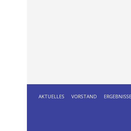
AKTUELLES
VORSTAND
ERGEBNISS