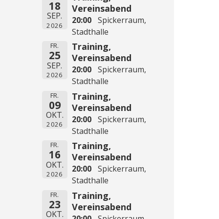
18
Vereinsabend
SEP.
20:00
Spickerraum,
2026
Stadthalle
Training,
FR.
25
Vereinsabend
SEP.
20:00
Spickerraum,
2026
Stadthalle
Training,
FR.
09
Vereinsabend
OKT.
20:00
Spickerraum,
2026
Stadthalle
Training,
FR.
16
Vereinsabend
OKT.
20:00
Spickerraum,
2026
Stadthalle
Training,
FR.
23
Vereinsabend
OKT.
20:00
Spickerraum,