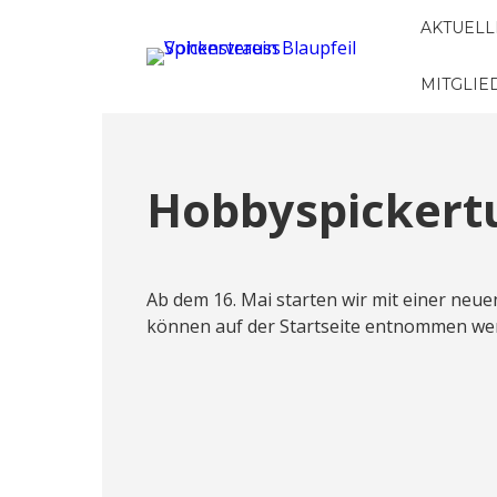
AKTUELL
MITGLI
Hobbyspickert
Ab dem 16. Mai starten wir mit einer neu
können auf der Startseite entnommen we