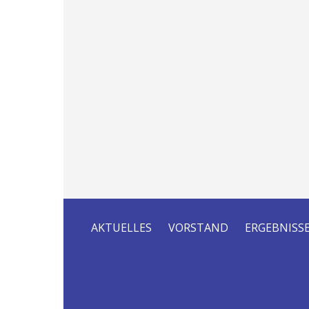
AKTUELLES
VORSTAND
ERGEBNISS