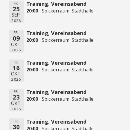
Training, Vereinsabend
FR.
25
20:00
Spickerraum, Stadthalle
SEP.
2026
Training, Vereinsabend
FR.
09
20:00
Spickerraum, Stadthalle
OKT.
2026
Training, Vereinsabend
FR.
16
20:00
Spickerraum, Stadthalle
OKT.
2026
Training, Vereinsabend
FR.
23
20:00
Spickerraum, Stadthalle
OKT.
2026
Training, Vereinsabend
FR.
30
20:00
Spickerraum, Stadthalle