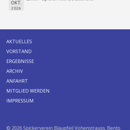
OKT.
2026
AKTUELLES
VORSTAND
ERGEBNISSE
ARCHIV
ANFAHRT
MITGLIED WERDEN
IMPRESSUM
© 2026 Spickerverein Blaupfeil Vohenstrauss. Bento