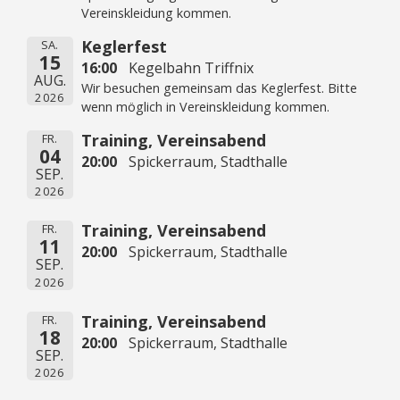
Vereinskleidung kommen.
Keglerfest
SA.
15
16:00
Kegelbahn Triffnix
AUG.
Wir besuchen gemeinsam das Keglerfest. Bitte
2026
wenn möglich in Vereinskleidung kommen.
Training, Vereinsabend
FR.
04
20:00
Spickerraum, Stadthalle
SEP.
2026
Training, Vereinsabend
FR.
11
20:00
Spickerraum, Stadthalle
SEP.
2026
Training, Vereinsabend
FR.
18
20:00
Spickerraum, Stadthalle
SEP.
2026