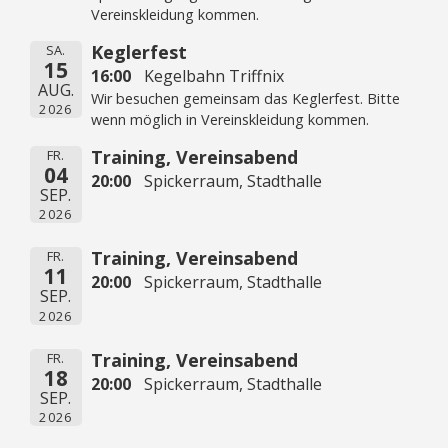
Vereinskleidung kommen.
Keglerfest
SA.
15
16:00
Kegelbahn Triffnix
AUG.
Wir besuchen gemeinsam das Keglerfest. Bitte
2026
wenn möglich in Vereinskleidung kommen.
Training, Vereinsabend
FR.
04
20:00
Spickerraum, Stadthalle
SEP.
2026
Training, Vereinsabend
FR.
11
20:00
Spickerraum, Stadthalle
SEP.
2026
Training, Vereinsabend
FR.
18
20:00
Spickerraum, Stadthalle
SEP.
2026