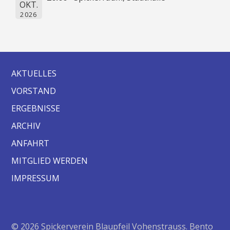
OKT.
2026
AKTUELLES
VORSTAND
ERGEBNISSE
ARCHIV
ANFAHRT
MITGLIED WERDEN
IMPRESSUM
© 2026 Spickerverein Blaupfeil Vohenstrauss. Bento