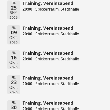
Training, Vereinsabend
FR.
25
20:00
Spickerraum, Stadthalle
SEP.
2026
Training, Vereinsabend
FR.
09
20:00
Spickerraum, Stadthalle
OKT.
2026
Training, Vereinsabend
FR.
16
20:00
Spickerraum, Stadthalle
OKT.
2026
Training, Vereinsabend
FR.
23
20:00
Spickerraum, Stadthalle
OKT.
2026
Training, Vereinsabend
FR.
30
20:00
Spickerraum, Stadthalle