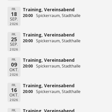
Training, Vereinsabend
FR.
18
20:00
Spickerraum, Stadthalle
SEP.
2026
Training, Vereinsabend
FR.
25
20:00
Spickerraum, Stadthalle
SEP.
2026
Training, Vereinsabend
FR.
09
20:00
Spickerraum, Stadthalle
OKT.
2026
Training, Vereinsabend
FR.
16
20:00
Spickerraum, Stadthalle
OKT.
2026
Training, Vereinsabend
FR.