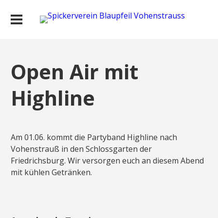
Open Air mit
Highline
Am 01.06. kommt die Partyband Highline nach
Vohenstrauß in den Schlossgarten der
Friedrichsburg. Wir versorgen euch an diesem Abend
mit kühlen Getränken.