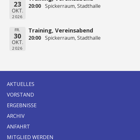
23
20:00
Spickerraum, Stadthalle
OKT.
2026
Training, Vereinsabend
FR.
30
20:00
Spickerraum, Stadthalle
OKT.
2026
AKTUELLES
VORSTAND
ERGEBNISSE
ARCHIV
ANFAHRT
MITGLIED WERDEN