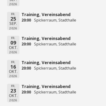
2026
Training, Vereinsabend
FR.
25
20:00
Spickerraum, Stadthalle
SEP.
2026
Training, Vereinsabend
FR.
09
20:00
Spickerraum, Stadthalle
OKT.
2026
Training, Vereinsabend
FR.
16
20:00
Spickerraum, Stadthalle
OKT.
2026
Training, Vereinsabend
FR.
23
20:00
Spickerraum, Stadthalle
OKT.
2026