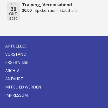
Training, Vereinsabend
FR.
30
20:00
Spickerraum, Stadthalle
OKT.
2026
AKTUELLES
VORSTAND
ERGEBNISSE
ARCHIV
ANFAHRT
MITGLIED WERDEN
IMPRESSUM