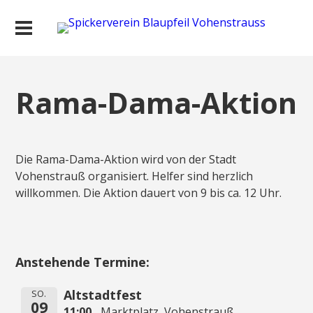
Rama-Dama-Aktion
Die Rama-Dama-Aktion wird von der Stadt
Vohenstrauß organisiert. Helfer sind herzlich
willkommen. Die Aktion dauert von 9 bis ca. 12 Uhr.
Anstehende Termine:
Altstadtfest
SO.
09
11:00
Marktplatz, Vohenstrauß