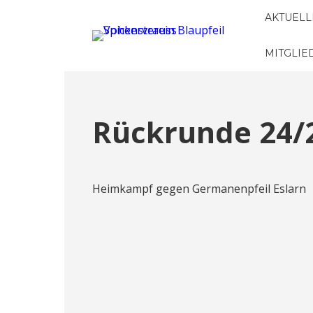
AKTUELL
MITGLI
Rückrunde 24/
Heimkampf gegen Germanenpfeil Eslarn