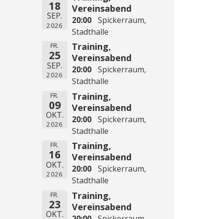
18
Vereinsabend
SEP.
20:00
Spickerraum,
2026
Stadthalle
Training,
FR.
25
Vereinsabend
SEP.
20:00
Spickerraum,
2026
Stadthalle
Training,
FR.
09
Vereinsabend
OKT.
20:00
Spickerraum,
2026
Stadthalle
Training,
FR.
16
Vereinsabend
OKT.
20:00
Spickerraum,
2026
Stadthalle
Training,
FR.
23
Vereinsabend
OKT.
20:00
Spickerraum,