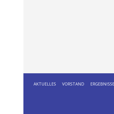
AKTUELLES
VORSTAND
ERGEBNISS