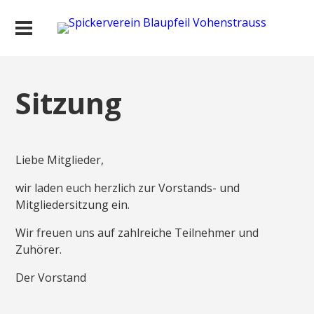
Sitzung
Liebe Mitglieder,
wir laden euch herzlich zur Vorstands- und
Mitgliedersitzung ein.
Wir freuen uns auf zahlreiche Teilnehmer und
Zuhörer.
Der Vorstand