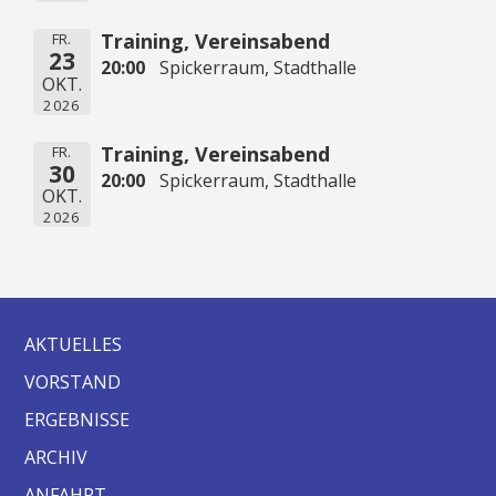
Training, Vereinsabend
FR.
23
20:00
Spickerraum, Stadthalle
OKT.
2026
Training, Vereinsabend
FR.
30
20:00
Spickerraum, Stadthalle
OKT.
2026
AKTUELLES
VORSTAND
ERGEBNISSE
ARCHIV
ANFAHRT