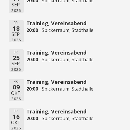
20:00
Spickerraum, Stadthalle
SEP.
2026
Training, Vereinsabend
FR.
18
20:00
Spickerraum, Stadthalle
SEP.
2026
Training, Vereinsabend
FR.
25
20:00
Spickerraum, Stadthalle
SEP.
2026
Training, Vereinsabend
FR.
09
20:00
Spickerraum, Stadthalle
OKT.
2026
Training, Vereinsabend
FR.
16
20:00
Spickerraum, Stadthalle
OKT.
2026