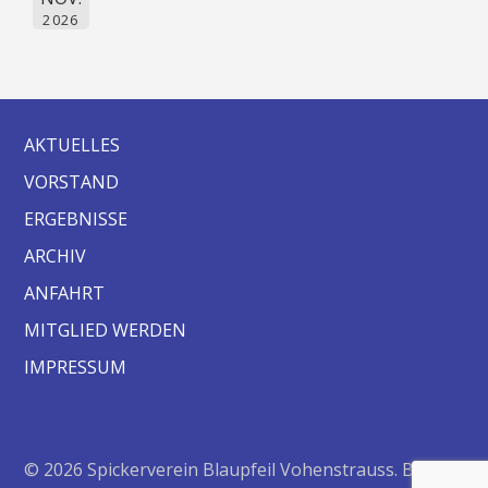
2026
AKTUELLES
VORSTAND
ERGEBNISSE
ARCHIV
ANFAHRT
MITGLIED WERDEN
IMPRESSUM
© 2026 Spickerverein Blaupfeil Vohenstrauss. Bento