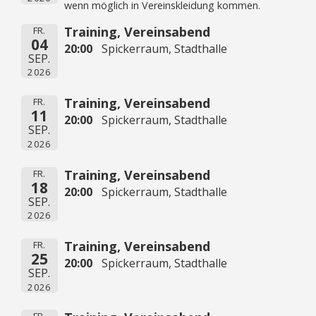
wenn möglich in Vereinskleidung kommen.
Training, Vereinsabend
FR.
04
20:00
Spickerraum, Stadthalle
SEP.
2026
Training, Vereinsabend
FR.
11
20:00
Spickerraum, Stadthalle
SEP.
2026
Training, Vereinsabend
FR.
18
20:00
Spickerraum, Stadthalle
SEP.
2026
Training, Vereinsabend
FR.
25
20:00
Spickerraum, Stadthalle
SEP.
2026