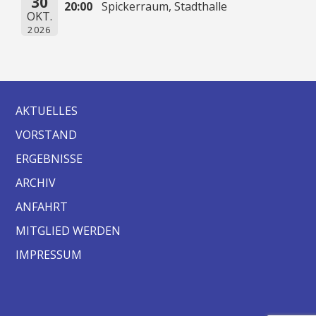
30
20:00
Spickerraum, Stadthalle
OKT.
2026
AKTUELLES
VORSTAND
ERGEBNISSE
ARCHIV
ANFAHRT
MITGLIED WERDEN
IMPRESSUM