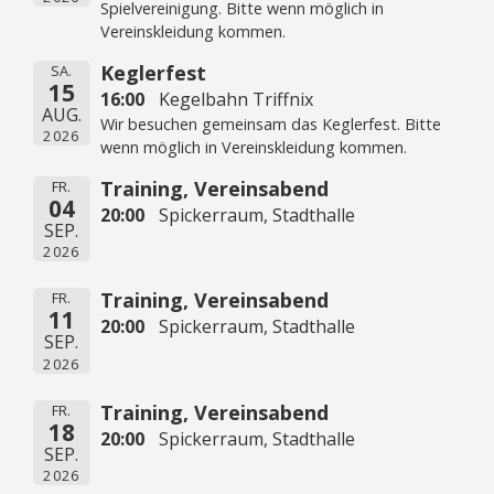
Spielvereinigung. Bitte wenn möglich in
Vereinskleidung kommen.
Keglerfest
SA.
15
16:00
Kegelbahn Triffnix
AUG.
Wir besuchen gemeinsam das Keglerfest. Bitte
2026
wenn möglich in Vereinskleidung kommen.
Training, Vereinsabend
FR.
04
20:00
Spickerraum, Stadthalle
SEP.
2026
Training, Vereinsabend
FR.
11
20:00
Spickerraum, Stadthalle
SEP.
2026
Training, Vereinsabend
FR.
18
20:00
Spickerraum, Stadthalle
SEP.
2026