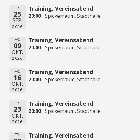
Training, Vereinsabend
FR.
25
20:00
Spickerraum, Stadthalle
SEP.
2026
Training, Vereinsabend
FR.
09
20:00
Spickerraum, Stadthalle
OKT.
2026
Training, Vereinsabend
FR.
16
20:00
Spickerraum, Stadthalle
OKT.
2026
Training, Vereinsabend
FR.
23
20:00
Spickerraum, Stadthalle
OKT.
2026
Training, Vereinsabend
FR.