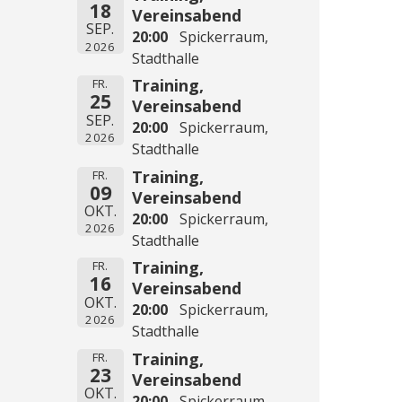
18
Vereinsabend
SEP.
20:00
Spickerraum,
2026
Stadthalle
Training,
FR.
25
Vereinsabend
SEP.
20:00
Spickerraum,
2026
Stadthalle
Training,
FR.
09
Vereinsabend
OKT.
20:00
Spickerraum,
2026
Stadthalle
Training,
FR.
16
Vereinsabend
OKT.
20:00
Spickerraum,
2026
Stadthalle
Training,
FR.
23
Vereinsabend
OKT.
20:00
Spickerraum,