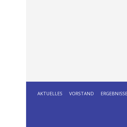
AKTUELLES
VORSTAND
ERGEBNISS