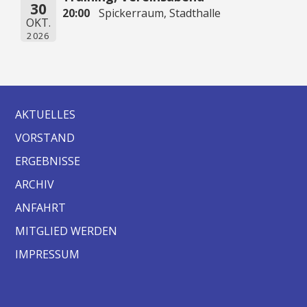
30
20:00
Spickerraum, Stadthalle
OKT.
2026
AKTUELLES
VORSTAND
ERGEBNISSE
ARCHIV
ANFAHRT
MITGLIED WERDEN
IMPRESSUM