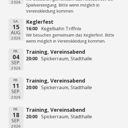
2026
Spielvereinigung. Bitte wenn möglich in
Vereinskleidung kommen.
Keglerfest
SA.
15
16:00
Kegelbahn Triffnix
AUG.
Wir besuchen gemeinsam das Keglerfest. Bitte
2026
wenn möglich in Vereinskleidung kommen.
Training, Vereinsabend
FR.
04
20:00
Spickerraum, Stadthalle
SEP.
2026
Training, Vereinsabend
FR.
11
20:00
Spickerraum, Stadthalle
SEP.
2026
Training, Vereinsabend
FR.
18
20:00
Spickerraum, Stadthalle
SEP.
2026