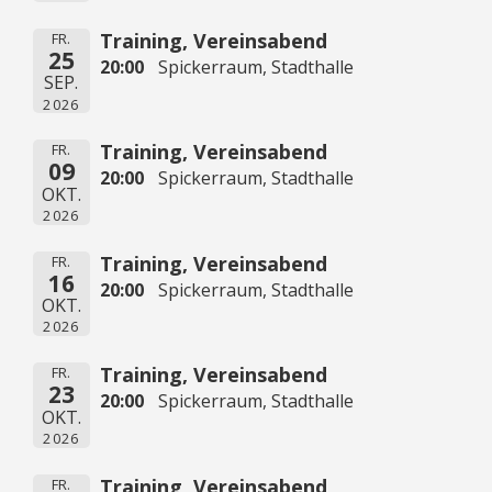
Training, Vereinsabend
FR.
25
20:00
Spickerraum, Stadthalle
SEP.
2026
Training, Vereinsabend
FR.
09
20:00
Spickerraum, Stadthalle
OKT.
2026
Training, Vereinsabend
FR.
16
20:00
Spickerraum, Stadthalle
OKT.
2026
Training, Vereinsabend
FR.
23
20:00
Spickerraum, Stadthalle
OKT.
2026
Training, Vereinsabend
FR.