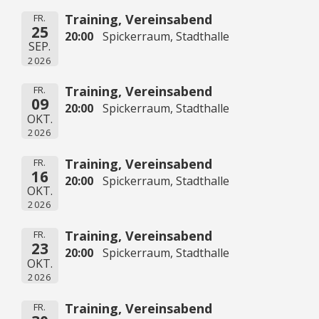
Training, Vereinsabend
FR.
25
20:00
Spickerraum, Stadthalle
SEP.
2026
Training, Vereinsabend
FR.
09
20:00
Spickerraum, Stadthalle
OKT.
2026
Training, Vereinsabend
FR.
16
20:00
Spickerraum, Stadthalle
OKT.
2026
Training, Vereinsabend
FR.
23
20:00
Spickerraum, Stadthalle
OKT.
2026
Training, Vereinsabend
FR.