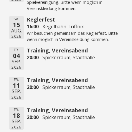
Spielvereinigung. Bitte wenn möglich in
Vereinskleidung kommen.
Keglerfest
SA.
15
16:00
Kegelbahn Triffnix
AUG.
Wir besuchen gemeinsam das Keglerfest. Bitte
2026
wenn möglich in Vereinskleidung kommen.
Training, Vereinsabend
FR.
04
20:00
Spickerraum, Stadthalle
SEP.
2026
Training, Vereinsabend
FR.
11
20:00
Spickerraum, Stadthalle
SEP.
2026
Training, Vereinsabend
FR.
18
20:00
Spickerraum, Stadthalle
SEP.
2026