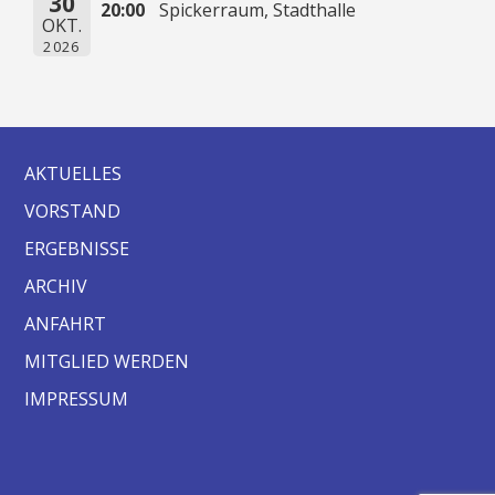
30
20:00
Spickerraum, Stadthalle
OKT.
2026
AKTUELLES
VORSTAND
ERGEBNISSE
ARCHIV
ANFAHRT
MITGLIED WERDEN
IMPRESSUM