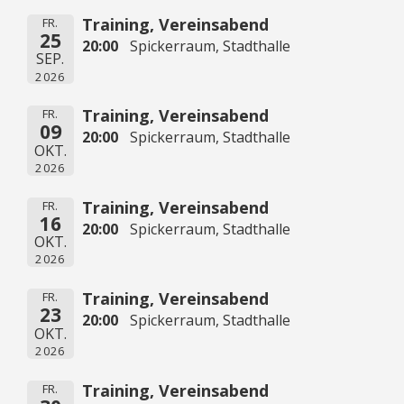
Training, Vereinsabend
FR.
25
20:00
Spickerraum, Stadthalle
SEP.
2026
Training, Vereinsabend
FR.
09
20:00
Spickerraum, Stadthalle
OKT.
2026
Training, Vereinsabend
FR.
16
20:00
Spickerraum, Stadthalle
OKT.
2026
Training, Vereinsabend
FR.
23
20:00
Spickerraum, Stadthalle
OKT.
2026
Training, Vereinsabend
FR.