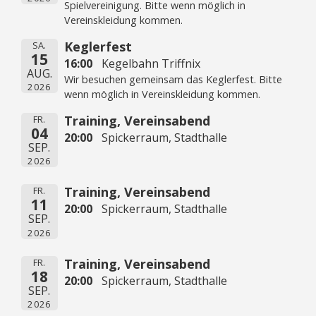
Spielvereinigung. Bitte wenn möglich in
Vereinskleidung kommen.
Keglerfest
SA.
15
16:00
Kegelbahn Triffnix
AUG.
Wir besuchen gemeinsam das Keglerfest. Bitte
2026
wenn möglich in Vereinskleidung kommen.
Training, Vereinsabend
FR.
04
20:00
Spickerraum, Stadthalle
SEP.
2026
Training, Vereinsabend
FR.
11
20:00
Spickerraum, Stadthalle
SEP.
2026
Training, Vereinsabend
FR.
18
20:00
Spickerraum, Stadthalle
SEP.
2026