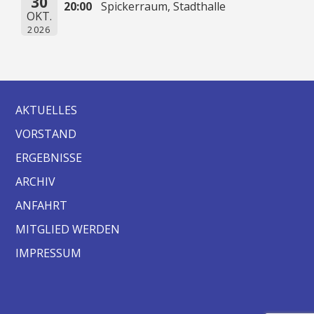
30
20:00
Spickerraum, Stadthalle
OKT.
2026
AKTUELLES
VORSTAND
ERGEBNISSE
ARCHIV
ANFAHRT
MITGLIED WERDEN
IMPRESSUM