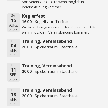
Spielvereinigung. Bitte wenn möglich in
Vereinskleidung kommen.
Keglerfest
SA.
15
16:00
Kegelbahn Triffnix
AUG.
Wir besuchen gemeinsam das Keglerfest. Bitte
2026
wenn möglich in Vereinskleidung kommen.
Training, Vereinsabend
FR.
04
20:00
Spickerraum, Stadthalle
SEP.
2026
Training, Vereinsabend
FR.
11
20:00
Spickerraum, Stadthalle
SEP.
2026
Training, Vereinsabend
FR.
18
20:00
Spickerraum, Stadthalle
SEP.
2026