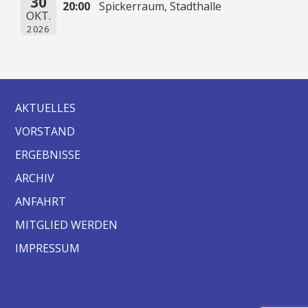
30
20:00
Spickerraum, Stadthalle
OKT.
2026
AKTUELLES
VORSTAND
ERGEBNISSE
ARCHIV
ANFAHRT
MITGLIED WERDEN
IMPRESSUM