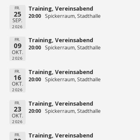
Training, Vereinsabend
FR.
25
20:00
Spickerraum, Stadthalle
SEP.
2026
Training, Vereinsabend
FR.
09
20:00
Spickerraum, Stadthalle
OKT.
2026
Training, Vereinsabend
FR.
16
20:00
Spickerraum, Stadthalle
OKT.
2026
Training, Vereinsabend
FR.
23
20:00
Spickerraum, Stadthalle
OKT.
2026
Training, Vereinsabend
FR.