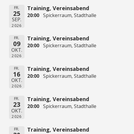
Training, Vereinsabend
FR.
25
20:00
Spickerraum, Stadthalle
SEP.
2026
Training, Vereinsabend
FR.
09
20:00
Spickerraum, Stadthalle
OKT.
2026
Training, Vereinsabend
FR.
16
20:00
Spickerraum, Stadthalle
OKT.
2026
Training, Vereinsabend
FR.
23
20:00
Spickerraum, Stadthalle
OKT.
2026
Training, Vereinsabend
FR.