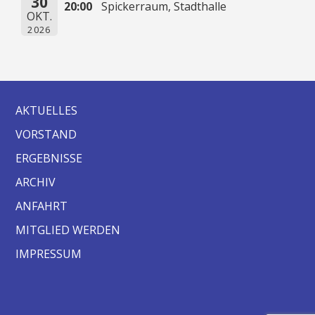
30
20:00
Spickerraum, Stadthalle
OKT.
2026
AKTUELLES
VORSTAND
ERGEBNISSE
ARCHIV
ANFAHRT
MITGLIED WERDEN
IMPRESSUM