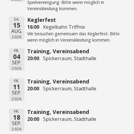
Spielvereinigung. Bitte wenn möglich in
Vereinskleidung kommen.
Keglerfest
SA.
15
16:00
Kegelbahn Triffnix
AUG.
Wir besuchen gemeinsam das Keglerfest. Bitte
2026
wenn möglich in Vereinskleidung kommen.
Training, Vereinsabend
FR.
04
20:00
Spickerraum, Stadthalle
SEP.
2026
Training, Vereinsabend
FR.
11
20:00
Spickerraum, Stadthalle
SEP.
2026
Training, Vereinsabend
FR.
18
20:00
Spickerraum, Stadthalle
SEP.
2026