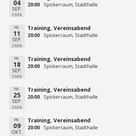
04
20:00
Spickerraum, Stadthalle
SEP.
2026
Training, Vereinsabend
FR.
11
20:00
Spickerraum, Stadthalle
SEP.
2026
Training, Vereinsabend
FR.
18
20:00
Spickerraum, Stadthalle
SEP.
2026
Training, Vereinsabend
FR.
25
20:00
Spickerraum, Stadthalle
SEP.
2026
Training, Vereinsabend
FR.
09
20:00
Spickerraum, Stadthalle
OKT.