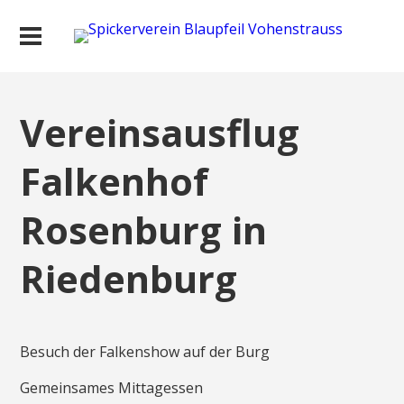
Vereinsausflug
Falkenhof
Rosenburg in
Riedenburg
Besuch der Falkenshow auf der Burg
Gemeinsames Mittagessen