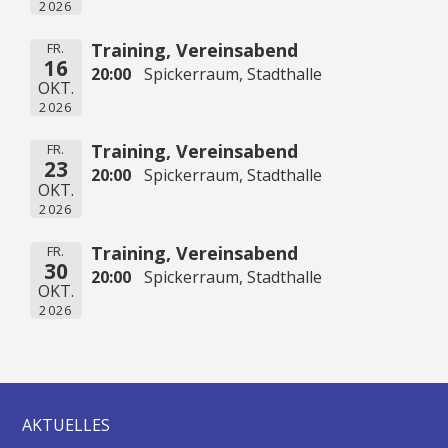
2026
Training, Vereinsabend
FR.
16
20:00
Spickerraum, Stadthalle
OKT.
2026
Training, Vereinsabend
FR.
23
20:00
Spickerraum, Stadthalle
OKT.
2026
Training, Vereinsabend
FR.
30
20:00
Spickerraum, Stadthalle
OKT.
2026
AKTUELLES