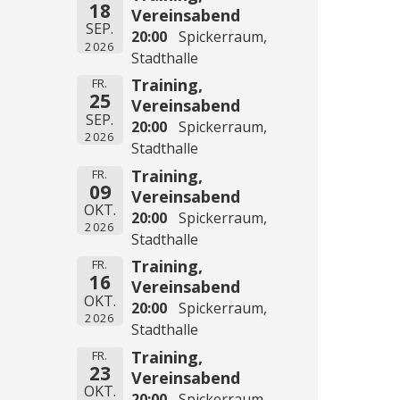
18
Vereinsabend
SEP.
20:00
Spickerraum,
2026
Stadthalle
Training,
FR.
25
Vereinsabend
SEP.
20:00
Spickerraum,
2026
Stadthalle
Training,
FR.
09
Vereinsabend
OKT.
20:00
Spickerraum,
2026
Stadthalle
Training,
FR.
16
Vereinsabend
OKT.
20:00
Spickerraum,
2026
Stadthalle
Training,
FR.
23
Vereinsabend
OKT.
20:00
Spickerraum,