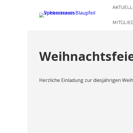
AKTUELL
MITGLI
Weihnachtsfei
Herzliche Einladung zur diesjährigen Weih