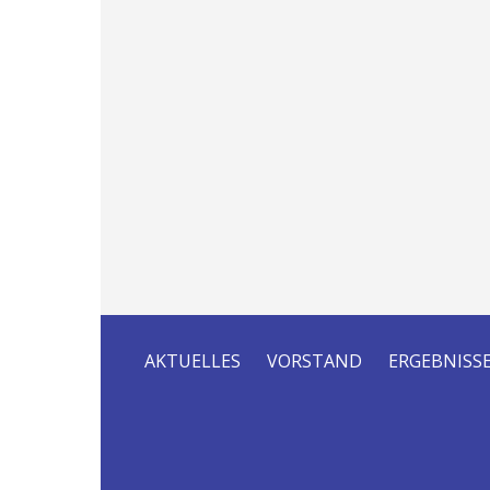
AKTUELLES
VORSTAND
ERGEBNISS